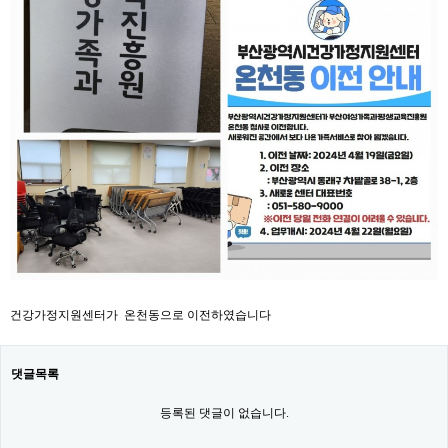
건강가정지원센터가 온천동으로 이전하였습니다
댓글목록
등록된 댓글이 없습니다.